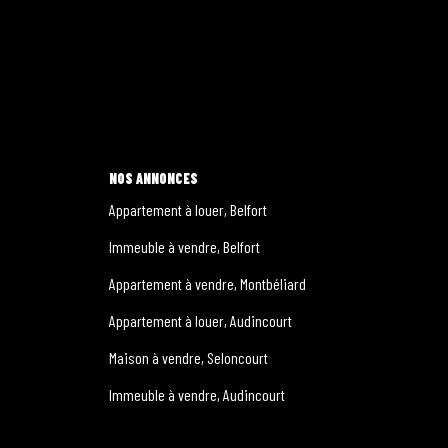
NOS ANNONCES
Appartement à louer, Belfort
Immeuble à vendre, Belfort
Appartement à vendre, Montbéliard
Appartement à louer, Audincourt
Maison à vendre, Seloncourt
Immeuble à vendre, Audincourt