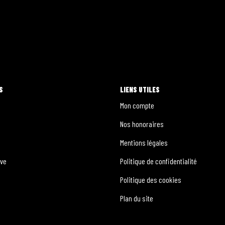
S
LIENS UTILES
Mon compte
Nos honoraires
Mentions légales
ive
Politique de confidentialité
Politique des cookies
Plan du site