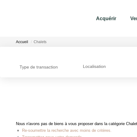
Acquérir
Ve
Accueil
Chalets
Localisation
Type de transaction
Nous n'avons pas de biens à vous proposer dans la catégorie Chalets
Re-soumettre la recherche avec moins de critères.