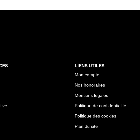
CES
LIENS UTILES
Mon compte
Nos honoraires
Mentions légales
tive
Politique de confidentialité
Politique des cookies
Plan du site