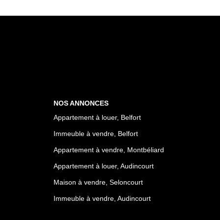
NOS ANNONCES
Appartement à louer, Belfort
Immeuble à vendre, Belfort
Appartement à vendre, Montbéliard
Appartement à louer, Audincourt
Maison à vendre, Seloncourt
Immeuble à vendre, Audincourt