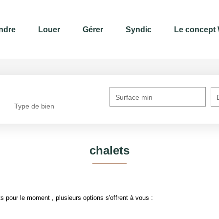
ndre
Louer
Gérer
Syndic
Le concept
Surface min
Type de bien
chalets
 pour le moment , plusieurs options s'offrent à vous :