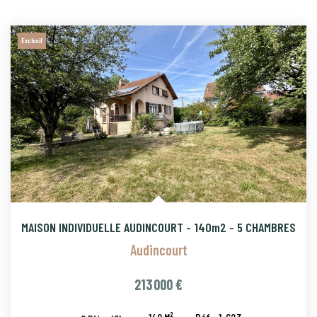
Exclusif
MAISON INDIVIDUELLE AUDINCOURT - 140m2 - 5 CHAMBRES
Audincourt
213 000 €