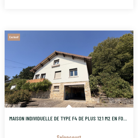
Exclusif
MAISON INDIVIDUELLE DE TYPE F4 DE PLUS 121 M2 EN FOND D'IMPA
Seloncourt