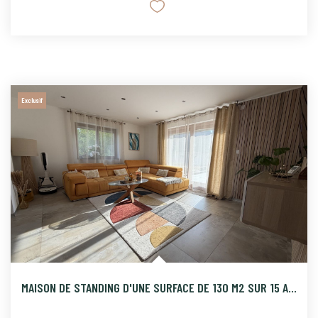
Exclusif
MAISON DE STANDING D'UNE SURFACE DE 130 M2 SUR 15 ARES DE TE