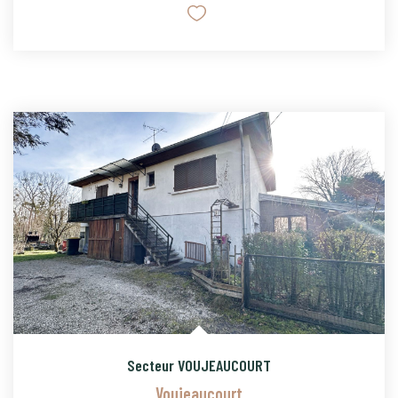
Secteur VOUJEAUCOURT
Voujeaucourt