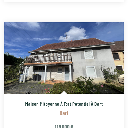
Maison Mitoyenne À Fort Potentiel À Bart
Bart
119 000 €