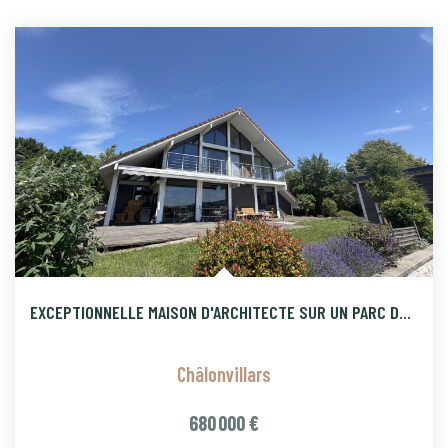
EXCEPTIONNELLE MAISON D'ARCHITECTE SUR UN PARC DE 20 ARES DE
Châlonvillars
680 000 €