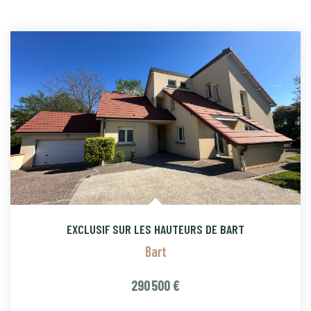
EXCLUSIF SUR LES HAUTEURS DE BART
Bart
290 500 €