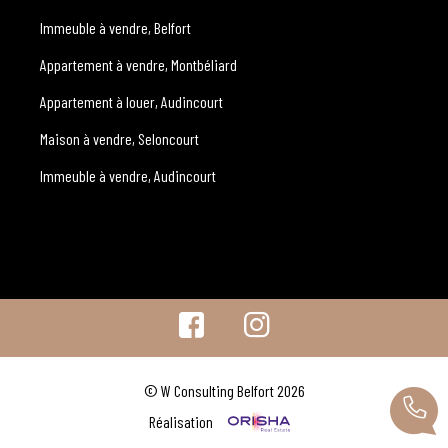
Immeuble à vendre, Belfort
Appartement à vendre, Montbéliard
Appartement à louer, Audincourt
Maison à vendre, Seloncourt
Immeuble à vendre, Audincourt
© W Consulting Belfort 2026
Réalisation