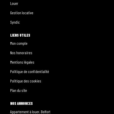
Louer
Gestion locative
Syndic
LIENS UTILES
Mon compte
Nos honoraires
Mentions légales
Politique de confidentialité
Politique des cookies
Plan du site
NOS ANNONCES
Appartement à louer, Belfort