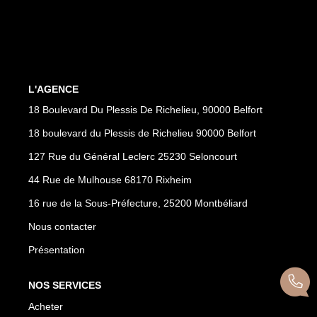
CONTACT
PROGRAMMES NEUFS
L'AGENCE
18 Boulevard Du Plessis De Richelieu, 90000 Belfort
18 boulevard du Plessis de Richelieu 90000 Belfort
127 Rue du Général Leclerc 25230 Seloncourt
44 Rue de Mulhouse 68170 Rixheim
16 rue de la Sous-Préfecture, 25200 Montbéliard
Nous contacter
Présentation
NOS SERVICES
Acheter