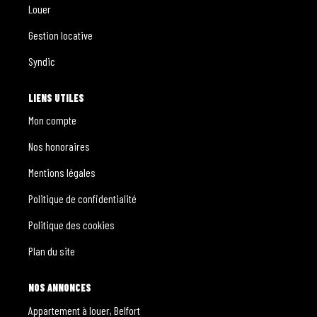
Louer
Gestion locative
Syndic
LIENS UTILES
Mon compte
Nos honoraires
Mentions légales
Politique de confidentialité
Politique des cookies
Plan du site
NOS ANNONCES
Appartement à louer, Belfort