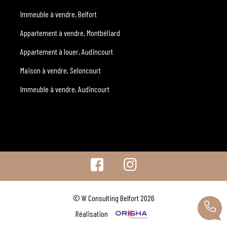
Immeuble à vendre, Belfort
Appartement à vendre, Montbéliard
Appartement à louer, Audincourt
Maison à vendre, Seloncourt
Immeuble à vendre, Audincourt
© W Consulting Belfort 2026
Réalisation