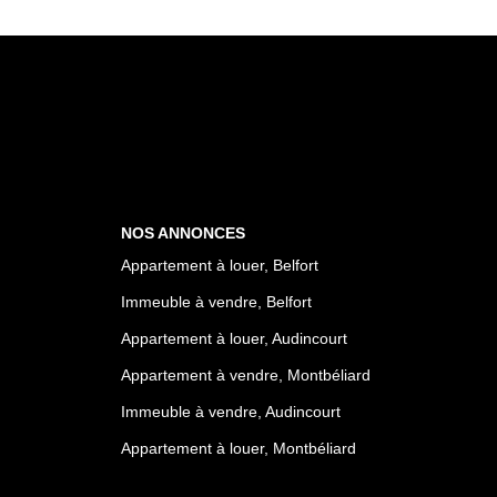
NOS ANNONCES
Appartement à louer, Belfort
Immeuble à vendre, Belfort
Appartement à louer, Audincourt
Appartement à vendre, Montbéliard
Immeuble à vendre, Audincourt
Appartement à louer, Montbéliard