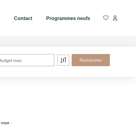
Contact
Programmes neufs
Budget max
 vous :