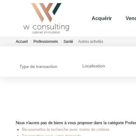
Acquérir
Ven
Accueil
Professionnels
Santé
Autres activités
Localisation
Type de transaction
Nous n'avons pas de biens à vous proposer dans la catégorie Profess
Re-soumettre la recherche avec moins de critères.