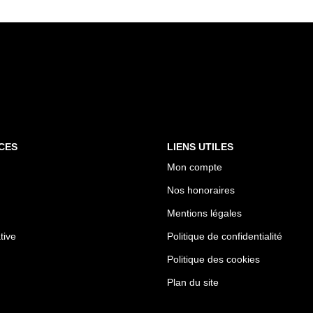
CES
LIENS UTILES
Mon compte
Nos honoraires
Mentions légales
tive
Politique de confidentialité
Politique des cookies
Plan du site