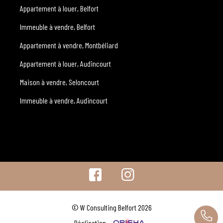
Appartement à louer, Belfort
Immeuble à vendre, Belfort
Appartement à vendre, Montbéliard
Appartement à louer, Audincourt
Maison à vendre, Seloncourt
Immeuble à vendre, Audincourt
© W Consulting Belfort 2026
Réalisation