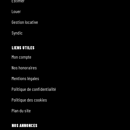
Estimer
Louer
Gestion locative
Syndic
LIENS UTILES
Mon compte
Nos honoraires
Mentions légales
Politique de confidentialité
Politique des cookies
Plan du site
NOS ANNONCES