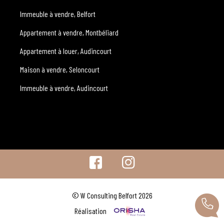
Immeuble à vendre, Belfort
Appartement à vendre, Montbéliard
Appartement à louer, Audincourt
Maison à vendre, Seloncourt
Immeuble à vendre, Audincourt
© W Consulting Belfort 2026
Réalisation