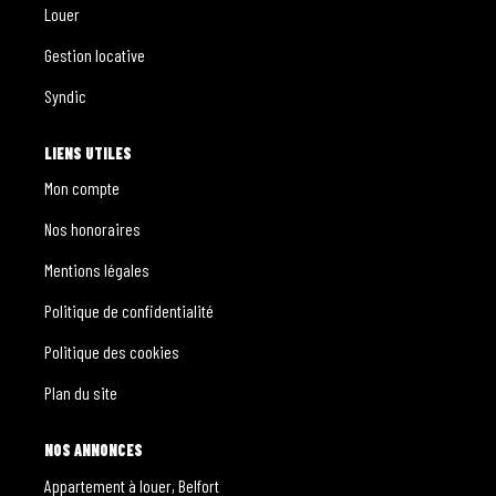
Louer
Gestion locative
Syndic
LIENS UTILES
Mon compte
Nos honoraires
Mentions légales
Politique de confidentialité
Politique des cookies
Plan du site
NOS ANNONCES
Appartement à louer, Belfort