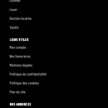
Estimer
Louer
Gestion locative
Syndic
LIENS UTILES
Mon compte
Nos honoraires
Mentions légales
Politique de confidentialité
Politique des cookies
Plan du site
NOS ANNONCES