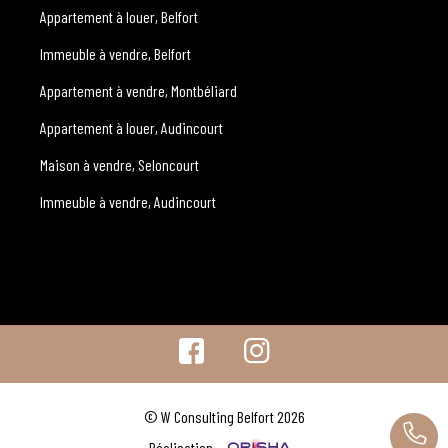
Appartement à louer, Belfort
Immeuble à vendre, Belfort
Appartement à vendre, Montbéliard
Appartement à louer, Audincourt
Maison à vendre, Seloncourt
Immeuble à vendre, Audincourt
© W Consulting Belfort 2026
Réalisation