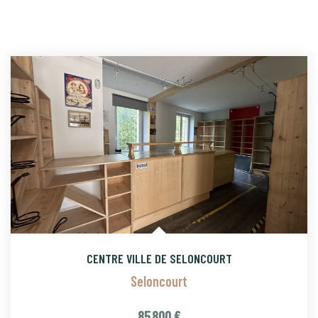
CENTRE VILLE DE SELONCOURT
Seloncourt
85 800 €