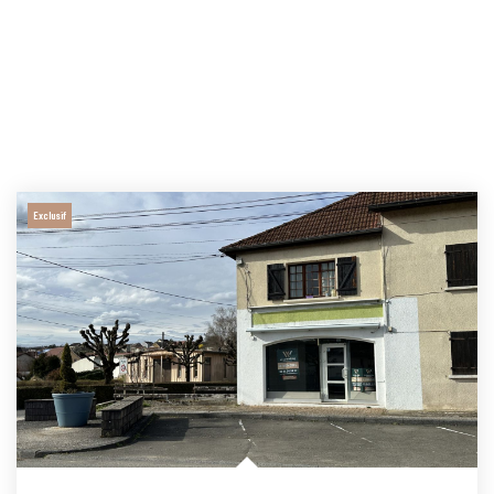
Exclusif