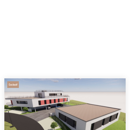
Exclusif