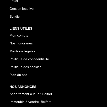
Louer
Gestion locative
Syndic
LIENS UTILES
Mon compte
Nos honoraires
Mentions légales
Politique de confidentialité
Politique des cookies
Plan du site
NOS ANNONCES
Appartement à louer, Belfort
Immeuble à vendre, Belfort