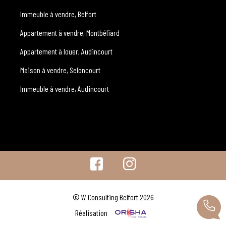
Immeuble à vendre, Belfort
Appartement à vendre, Montbéliard
Appartement à louer, Audincourt
Maison à vendre, Seloncourt
Immeuble à vendre, Audincourt
© W Consulting Belfort 2026
Réalisation