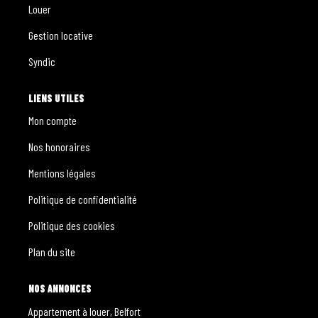
Louer
Gestion locative
Syndic
LIENS UTILES
Mon compte
Nos honoraires
Mentions légales
Politique de confidentialité
Politique des cookies
Plan du site
NOS ANNONCES
Appartement à louer, Belfort