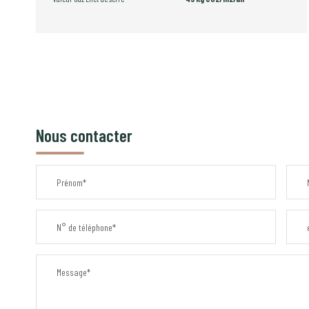
Nous contacter
Prénom*
N° de téléphone*
Message*