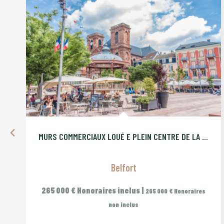
MURS COMMERCIAUX LOUÉ E PLEIN CENTRE DE LA VIEILLE VILLE DE
Belfort
265 000 €
Honoraires inclus
|
265 000 €
Honoraires
non inclus