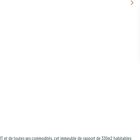
ORT et de toutes ses commodités, cet immeuble de rapport de 330m2 habitables