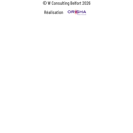
© W Consulting Belfort 2026
Réalisation