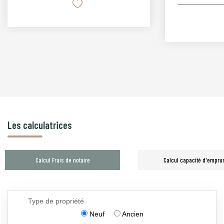
Les calculatrices
Calcul Frais de notaire
Calcul capacité d'empru