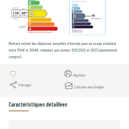
Montant estimé des dépenses annuelles d'énergie pour un usage standard
entre 1514€ et 2048€. indexées aux années 2021,2022 et 2023 (abonnement
compris).
Imprimer
Partager
Calculer mon budget
Caractéristiques détaillées