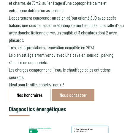
et charme, de 76m2, au 1er étage d'une copropriété calme et
entretenue dotée d'un ascenseur.
L'appartement comprend : un salon-séjour orienté SUD avec accès
balcon, une cuisine moderne et intégralement équipée, une salle d'eau
avec douche italienne et wc, un cagibis et 3 chambres dont 2 avec
placards.
Très belles prestations, rénovation complète en 2023.
Le bien est également vendu avec une cave en sous-sol, parking
sécurisé en copropriété.
Les charges comprennent : l'eau, le chauffage et les entretiens
courants.
Idéal pour famille, appelez-nous !!
Nos honoraires
Nous contacter
Diagnostics énergétiques