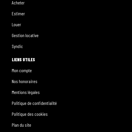
Acheter
Estimer
Louer
Gestion locative
Syndic
LIENS UTILES
Mon compte
Nos honoraires
Mentions légales
Politique de confidentialité
Politique des cookies
Plan du site