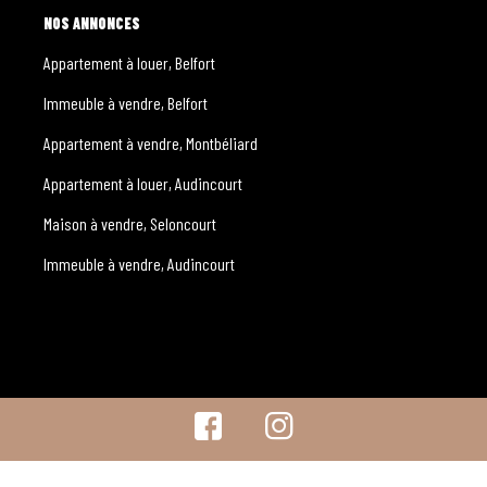
NOS ANNONCES
Appartement à louer, Belfort
Immeuble à vendre, Belfort
Appartement à vendre, Montbéliard
Appartement à louer, Audincourt
Maison à vendre, Seloncourt
Immeuble à vendre, Audincourt