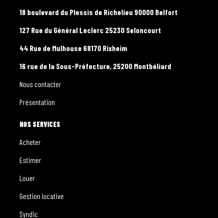
18 boulevard du Plessis de Richelieu 90000 Belfort
127 Rue du Général Leclerc 25230 Seloncourt
44 Rue de Mulhouse 68170 Rixheim
16 rue de la Sous-Préfecture, 25200 Montbéliard
Nous contacter
Présentation
NOS SERVICES
Acheter
Estimer
Louer
Gestion locative
Syndic