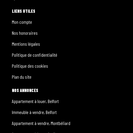
LIENS UTILES
Mon compte
Nos honoraires
Mentions légales
Politique de confidentialité
Politique des cookies
Plan du site
NOS ANNONCES
Appartement à louer, Belfort
Immeuble à vendre, Belfort
Appartement à vendre, Montbéliard