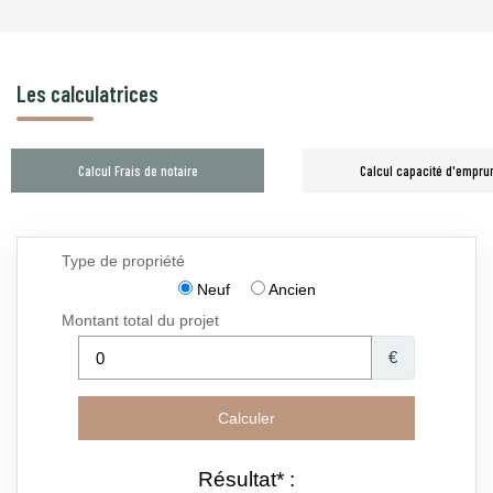
Les calculatrices
Calcul Frais de notaire
Calcul capacité d'empru