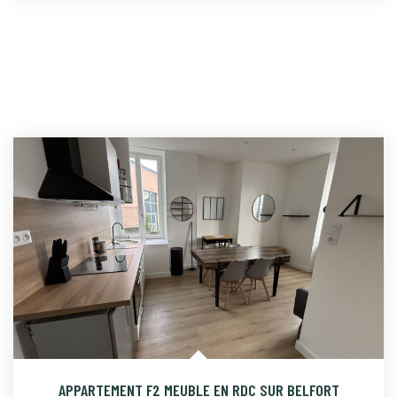
APPARTEMENT F2 MEUBLE EN RDC SUR BELFORT