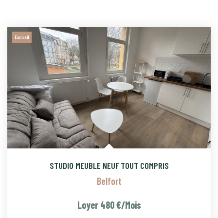
Exclusif
STUDIO MEUBLE NEUF TOUT COMPRIS
Belfort
Loyer 480 €/mois