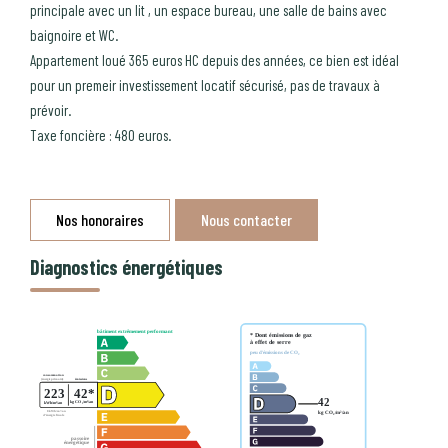
principale avec un lit , un espace bureau, une salle de bains avec
baignoire et WC.
Appartement loué 365 euros HC depuis des années, ce bien est idéal
pour un premeir investissement locatif sécurisé, pas de travaux à
prévoir.
Taxe foncière : 480 euros.
Nos honoraires
Nous contacter
Diagnostics énergétiques