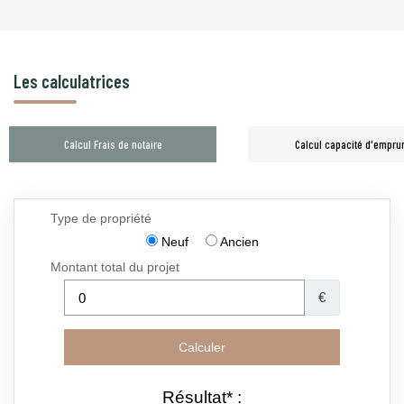
Les calculatrices
Calcul Frais de notaire
Calcul capacité d'empru