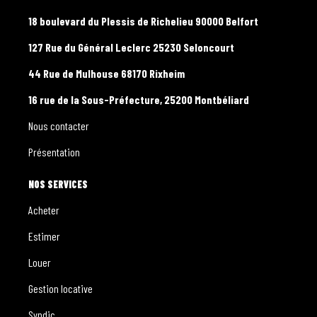
18 boulevard du Plessis de Richelieu 90000 Belfort
127 Rue du Général Leclerc 25230 Seloncourt
44 Rue de Mulhouse 68170 Rixheim
16 rue de la Sous-Préfecture, 25200 Montbéliard
Nous contacter
Présentation
NOS SERVICES
Acheter
Estimer
Louer
Gestion locative
Syndic