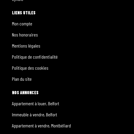
LIENS UTILES
Mon compte
Nos honoraires
Mentions légales
Politique de confidentialité
Politique des cookies
Plan du site
NOS ANNONCES
Appartement à louer, Belfort
Immeuble à vendre, Belfort
Appartement à vendre, Montbéliard