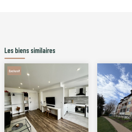
Les biens similaires
Exclusif