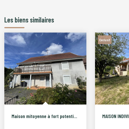
Les biens similaires
Exclusif
Maison mitoyenne à fort potentiel à Bart