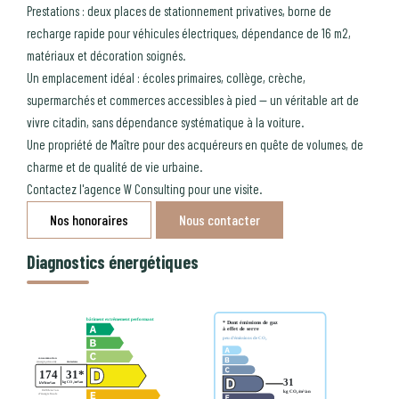
Prestations : deux places de stationnement privatives, borne de
recharge rapide pour véhicules électriques, dépendance de 16 m2,
matériaux et décoration soignés.
Un emplacement idéal : écoles primaires, collège, crèche,
supermarchés et commerces accessibles à pied -- un véritable art de
vivre citadin, sans dépendance systématique à la voiture.
Une propriété de Maître pour des acquéreurs en quête de volumes, de
charme et de qualité de vie urbaine.
Contactez l'agence W Consulting pour une visite.
Nos honoraires
Nous contacter
Diagnostics énergétiques