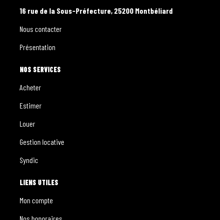
16 rue de la Sous-Préfecture, 25200 Montbéliard
Nous contacter
Présentation
NOS SERVICES
Acheter
Estimer
Louer
Gestion locative
Syndic
LIENS UTILES
Mon compte
Nos honoraires