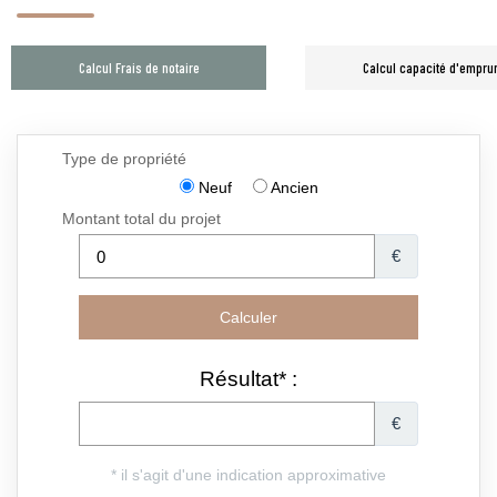
Calcul Frais de notaire
Calcul capacité d'empru