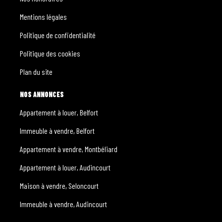
Mentions légales
Politique de confidentialité
Politique des cookies
Plan du site
NOS ANNONCES
Appartement à louer, Belfort
Immeuble à vendre, Belfort
Appartement à vendre, Montbéliard
Appartement à louer, Audincourt
Maison à vendre, Seloncourt
Immeuble à vendre, Audincourt