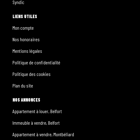
Syndic
LIENS UTILES
Mon compte
Nos honoraires
Mentions légales
Politique de confidentialité
Politique des cookies
Plan du site
NOS ANNONCES
Appartement à louer, Belfort
Immeuble à vendre, Belfort
Appartement à vendre, Montbéliard