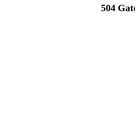
504 Gat