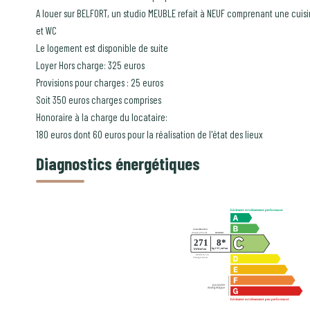
A louer sur BELFORT, un studio MEUBLE refait à NEUF comprenant une cuisi
et WC
Le logement est disponible de suite
Loyer Hors charge: 325 euros
Provisions pour charges : 25 euros
Soit 350 euros charges comprises
Honoraire à la charge du locataire:
180 euros dont 60 euros pour la réalisation de l'état des lieux
Diagnostics énergétiques