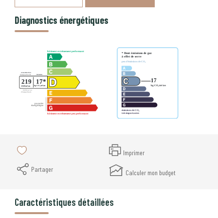
Diagnostics énergétiques
Imprimer
Partager
Calculer mon budget
Caractéristiques détaillées