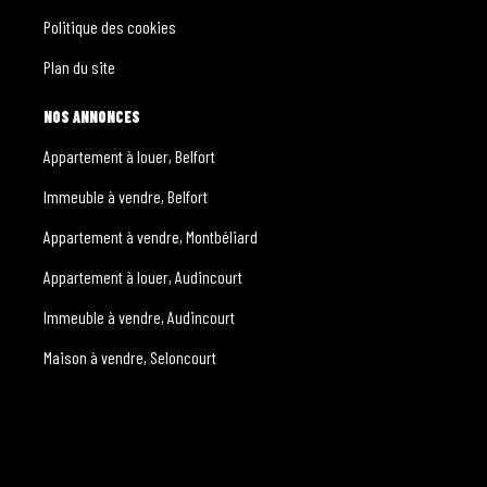
Politique des cookies
Plan du site
NOS ANNONCES
Appartement à louer, Belfort
Immeuble à vendre, Belfort
Appartement à vendre, Montbéliard
Appartement à louer, Audincourt
Immeuble à vendre, Audincourt
Maison à vendre, Seloncourt