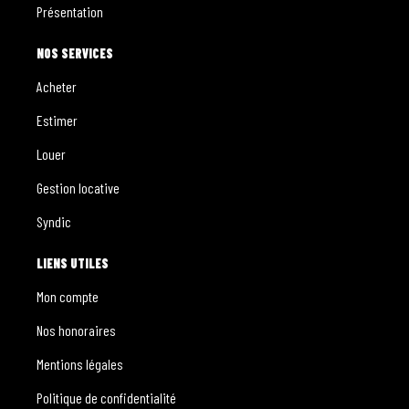
Présentation
NOS SERVICES
Acheter
Estimer
Louer
Gestion locative
Syndic
LIENS UTILES
Mon compte
Nos honoraires
Mentions légales
Politique de confidentialité