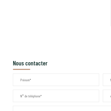
Nous contacter
Prénom*
N° de téléphone*