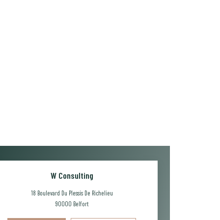
W Consulting
18 Boulevard Du Plessis De Richelieu
90000
Belfort