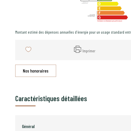
Montant estimé des dépenses annuelles d'énergie pour un usage standard ent
Imprimer
Nos honoraires
Caractéristiques détaillées
Général