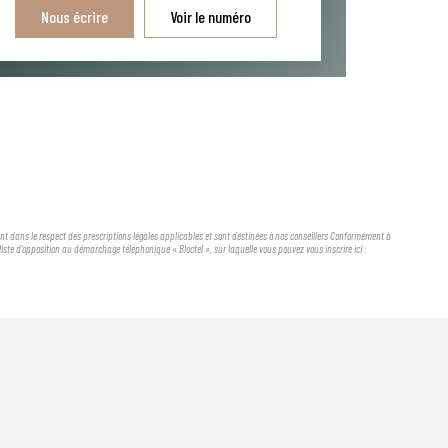
Nous écrire
Voir le numéro
ient dans le respect des prescriptions légales applicables et sont destinées à nos conseillers Conformément à
iste d'opposition au démarchage téléphonique « Bloctel », sur laquelle vous pouvez vous inscrire ici :