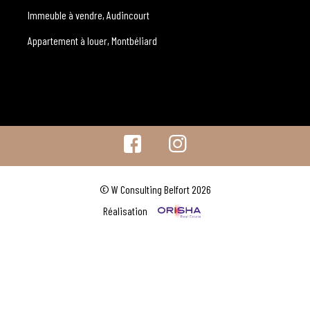
Immeuble à vendre, Audincourt
Appartement à louer, Montbéliard
© W Consulting Belfort 2026
Réalisation