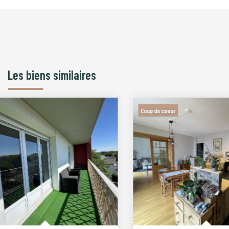
Les biens similaires
Coup de coeur