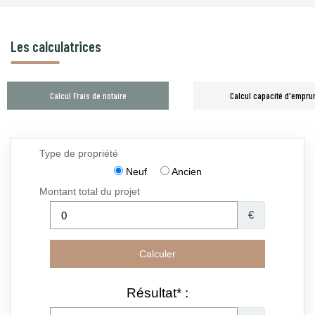
Les calculatrices
Calcul Frais de notaire
Calcul capacité d'empru