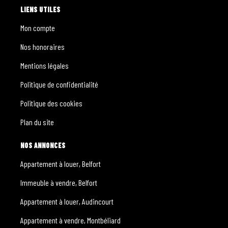
LIENS UTILES
Mon compte
Nos honoraires
Mentions légales
Politique de confidentialité
Politique des cookies
Plan du site
NOS ANNONCES
Appartement à louer, Belfort
Immeuble à vendre, Belfort
Appartement à louer, Audincourt
Appartement à vendre, Montbéliard