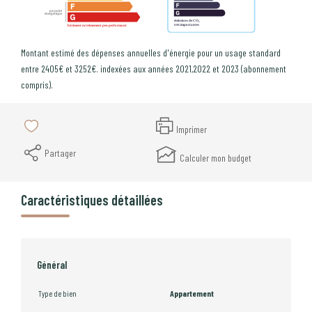
Montant estimé des dépenses annuelles d'énergie pour un usage standard
entre 2405€ et 3252€. indexées aux années 2021,2022 et 2023 (abonnement
compris).
Imprimer
Partager
Calculer mon budget
Caractéristiques détaillées
Général
Type de bien
Appartement