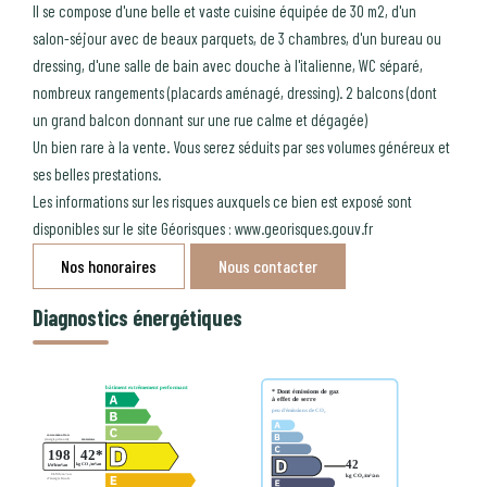
Il se compose d'une belle et vaste cuisine équipée de 30 m2, d'un
salon-séjour avec de beaux parquets, de 3 chambres, d'un bureau ou
dressing, d'une salle de bain avec douche à l'italienne, WC séparé,
nombreux rangements (placards aménagé, dressing). 2 balcons (dont
un grand balcon donnant sur une rue calme et dégagée)
Un bien rare à la vente. Vous serez séduits par ses volumes généreux et
ses belles prestations.
Les informations sur les risques auxquels ce bien est exposé sont
disponibles sur le site Géorisques : www.georisques.gouv.fr
Nos honoraires
Nous contacter
Diagnostics énergétiques