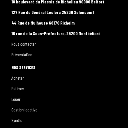
18 boulevard du Plessis de Richelieu 90000 Belfort
127 Rue du Général Leclerc 25230 Seloncourt
44 Rue de Mulhouse 68170 Rixheim
16 rue de la Sous-Préfecture, 25200 Montbéliard
Nous contacter
Présentation
NOS SERVICES
Acheter
Estimer
Louer
Gestion locative
Syndic