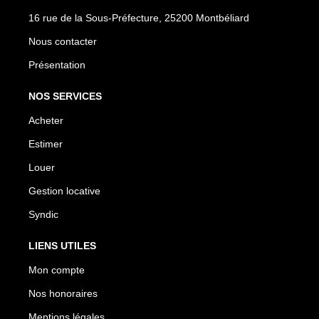
16 rue de la Sous-Préfecture, 25200 Montbéliard
Nous contacter
Présentation
NOS SERVICES
Acheter
Estimer
Louer
Gestion locative
Syndic
LIENS UTILES
Mon compte
Nos honoraires
Mentions légales