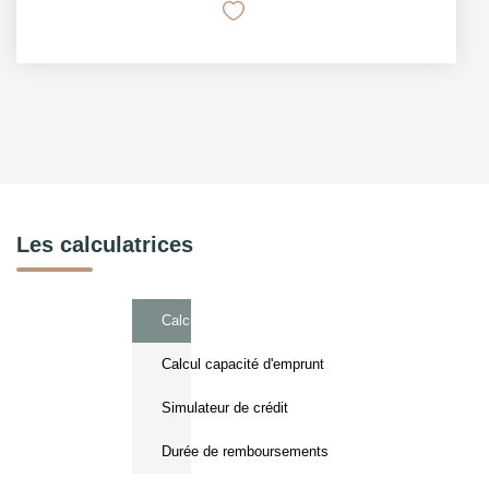
Les calculatrices
Calcul Frais de notaire
Calcul capacité d'emprunt
Simulateur de crédit
Durée de remboursements