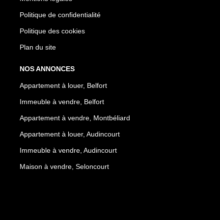
Politique de confidentialité
Politique des cookies
Plan du site
NOS ANNONCES
Appartement à louer, Belfort
Immeuble à vendre, Belfort
Appartement à vendre, Montbéliard
Appartement à louer, Audincourt
Immeuble à vendre, Audincourt
Maison à vendre, Seloncourt