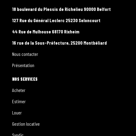
18 boulevard du Plessis de Richelieu 90000 Belfort
127 Rue du Général Leclerc 25230 Seloncourt
44 Rue de Mulhouse 68170 Rixheim
16 rue de la Sous-Préfecture, 25200 Montbéliard
Nous contacter
Présentation
NOS SERVICES
Acheter
Estimer
Louer
Gestion locative
Syndic