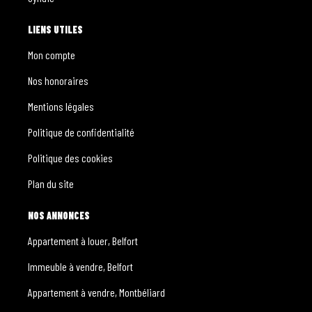
LIENS UTILES
Mon compte
Nos honoraires
Mentions légales
Politique de confidentialité
Politique des cookies
Plan du site
NOS ANNONCES
Appartement à louer, Belfort
Immeuble à vendre, Belfort
Appartement à vendre, Montbéliard