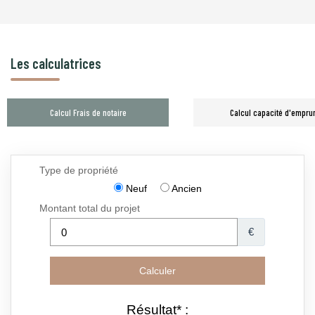
Les calculatrices
Calcul Frais de notaire
Calcul capacité d'empru