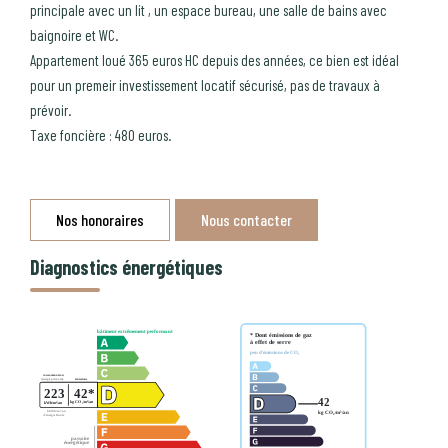
principale avec un lit , un espace bureau, une salle de bains avec
baignoire et WC.
Appartement loué 365 euros HC depuis des années, ce bien est idéal
pour un premeir investissement locatif sécurisé, pas de travaux à
prévoir.
Taxe foncière : 480 euros.
Nos honoraires
Nous contacter
Diagnostics énergétiques