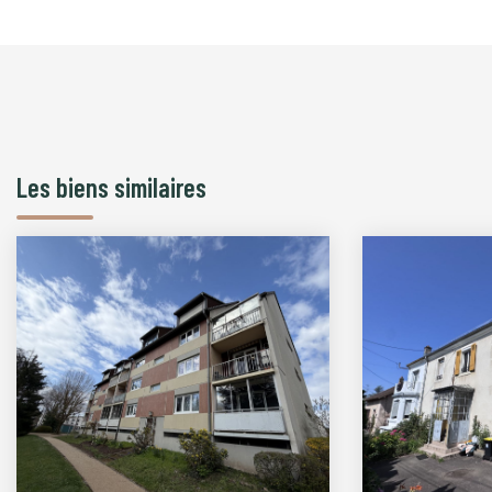
Les biens similaires