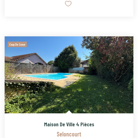
Coup De Coeur
Maison De Ville 4 Pièces
Seloncourt