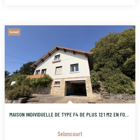
Exclusif
MAISON INDIVIDUELLE DE TYPE F4 DE PLUS 121 M2 EN FOND D'IMPA
Seloncourt