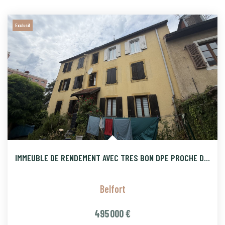
Exclusif
IMMEUBLE DE RENDEMENT AVEC TRES BON DPE PROCHE DES UNIVERSIT
Belfort
495 000 €