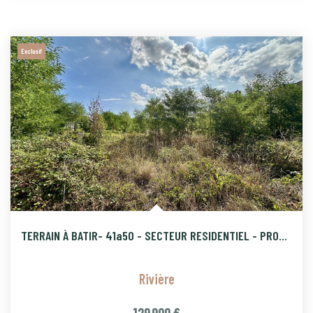
Exclusif
TERRAIN À BATIR- 41a50 - SECTEUR RESIDENTIEL - PROCHE A36
Rivière