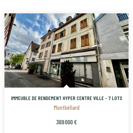
IMMEUBLE DE RENDEMENT HYPER CENTRE VILLE - 7 LOTS
Montbéliard
369 000 €