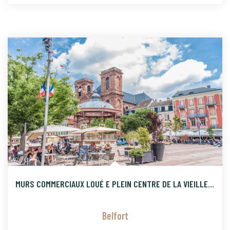
MURS COMMERCIAUX LOUÉ E PLEIN CENTRE DE LA VIEILLE VILLE DE
Belfort