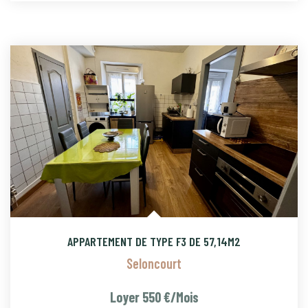
APPARTEMENT DE TYPE F3 DE 57,14M2
Seloncourt
Loyer 550 €/mois