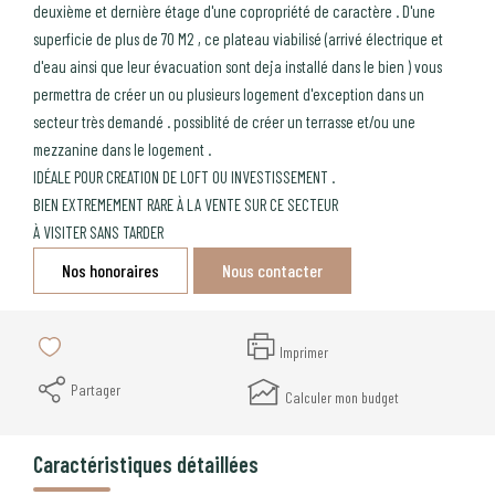
deuxième et dernière étage d'une copropriété de caractère . D'une
superficie de plus de 70 M2 , ce plateau viabilisé (arrivé électrique et
d'eau ainsi que leur évacuation sont deja installé dans le bien ) vous
permettra de créer un ou plusieurs logement d'exception dans un
secteur très demandé . possiblité de créer un terrasse et/ou une
mezzanine dans le logement .
IDÉALE POUR CREATION DE LOFT OU INVESTISSEMENT .
BIEN EXTREMEMENT RARE À LA VENTE SUR CE SECTEUR
À VISITER SANS TARDER
Nos honoraires
Nous contacter
Imprimer
Partager
Calculer mon budget
Caractéristiques détaillées