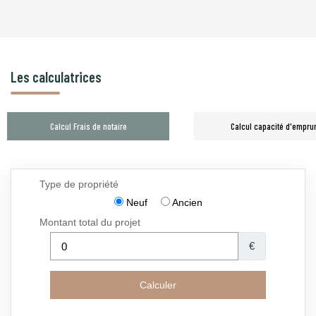
Les calculatrices
Calcul Frais de notaire
Calcul capacité d'empru