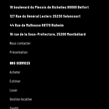
18 boulevard du Plessis de Richelieu 90000 Belfort
127 Rue du Général Leclerc 25230 Seloncourt
44 Rue de Mulhouse 68170 Rixheim
16 rue de la Sous-Préfecture, 25200 Montbéliard
Nous contacter
Présentation
NOS SERVICES
Acheter
Estimer
Louer
Gestion locative
Syndic