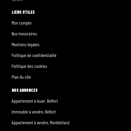
LIENS UTILES
Mon compte
Nos honoraires
Mentions légales
Politique de confidentialité
Politique des cookies
Plan du site
NOS ANNONCES
Appartement à louer, Belfort
Immeuble à vendre, Belfort
Appartement à vendre, Montbéliard