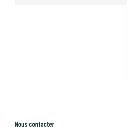
Nous contacter