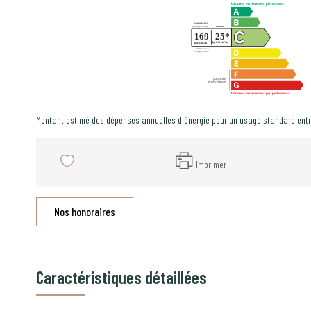
Montant estimé des dépenses annuelles d'énergie pour un usage standard entr
Imprimer
Nos honoraires
Caractéristiques détaillées