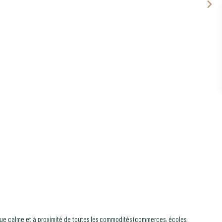
rue calme et à proximité de toutes les commodités (commerces, écoles,