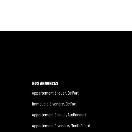
NOS ANNONCES
Appartement à louer, Belfort
Immeuble à vendre, Belfort
Appartement à louer, Audincourt
Appartement à vendre, Montbéliard