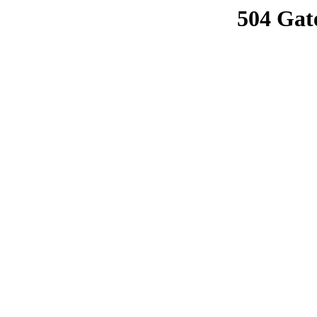
504 Gat