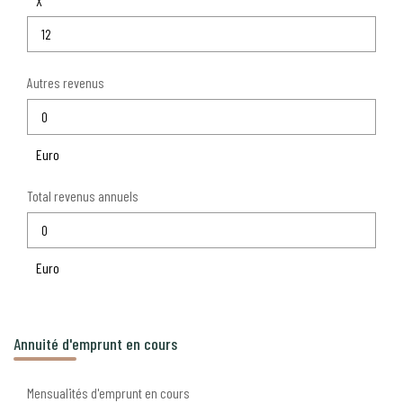
X
Autres revenus
Euro
Total revenus annuels
Euro
Annuité d'emprunt en cours
Mensualités d'emprunt en cours