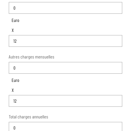
Euro
X
Autres charges mensuelles
Euro
X
Total charges annuelles