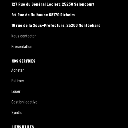
127 Rue du Général Leclerc 25230 Seloncourt
44 Rue de Mulhouse 68170 Rixheim
16 rue de la Sous-Préfecture, 25200 Montbéliard
Nous contacter
Présentation
NOS SERVICES
Acheter
Estimer
Louer
Gestion locative
Syndic
LIENS UTILES