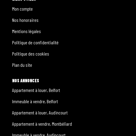
Mon compte
Nos honoraires
Mentions légales
Politique de confidentialité
Politique des cookies
Plan du site
NOS ANNONCES
Appartement à louer, Belfort
Immeuble à vendre, Belfort
Appartement à louer, Audincourt
Appartement à vendre, Montbéliard
Immeuble à vendre, Audincourt