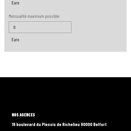
Euro
Mensualité maximum possible
Euro
L'AGENCE
18 boulevard du Plessis de Richelieu 90000 Belfort